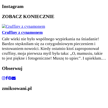
Instagram
ZOBACZ KONIECZNIE
Cruffiny z cynamonem
Całe wieki nie było wspólnego wypiekania na śniadanie!
Bardzo stęskniłam się za cotygodniowym pieczeniem i
testowaniem nowości. Kiedy ostatnio ktoś zaproponował
cruffiny, moja pierwsza myśl była taka: „O, mamusiu, takie
to jest piękne i fotogeniczne! Muszę to upiec”. I upiekłam.…
Obserwuj
zmiksowani.pl