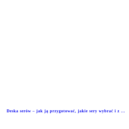
Deska serów – jak ją przygotować, jakie sery wybrać i z …