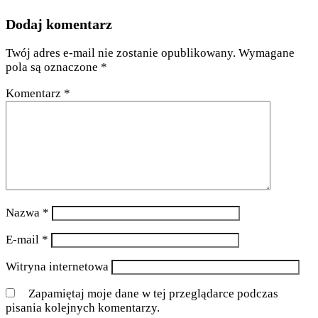
Dodaj komentarz
Twój adres e-mail nie zostanie opublikowany.
Wymagane
pola są oznaczone
*
Komentarz
*
Nazwa
*
E-mail
*
Witryna internetowa
Zapamiętaj moje dane w tej przeglądarce podczas
pisania kolejnych komentarzy.