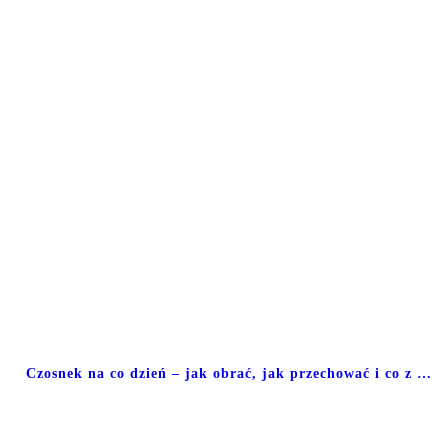
Czosnek na co dzień – jak obrać, jak przechować i co z …