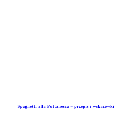
Spaghetti alla Puttanesca – przepis i wskazówki