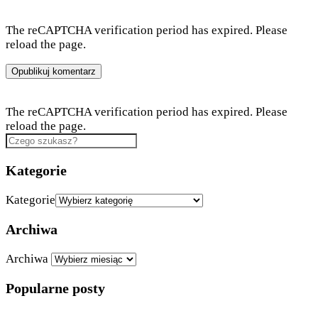
The reCAPTCHA verification period has expired. Please
reload the page.
The reCAPTCHA verification period has expired. Please
reload the page.
Kategorie
Kategorie
Archiwa
Archiwa
Popularne posty