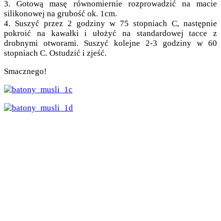
3. Gotową masę równomiernie rozprowadzić na macie
silikonowej na grubość ok. 1cm.
4. Suszyć przez 2 godziny w 75 stopniach C, następnie
pokroić na kawałki i ułożyć na standardowej tacce z
drobnymi otworami. Suszyć kolejne 2-3 godziny w 60
stopniach C. Ostudzić i zjeść.
Smacznego!