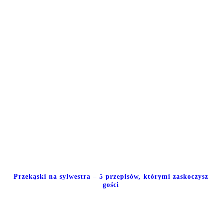
Przekąski na sylwestra – 5 przepisów, którymi zaskoczysz
gości