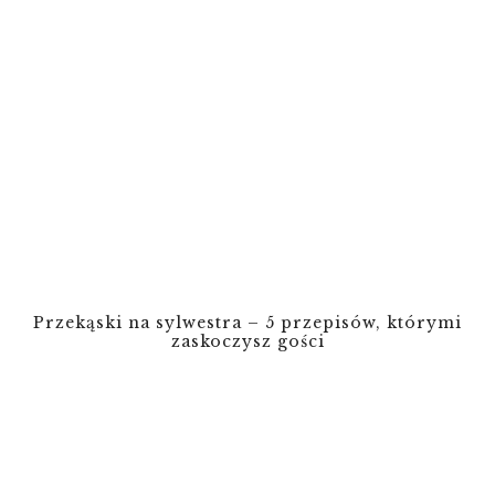
Przekąski na sylwestra – 5 przepisów, którymi
zaskoczysz gości