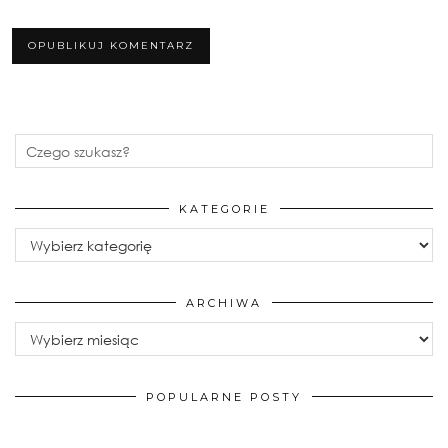
KATEGORIE
Kategorie
ARCHIWA
Archiwa
POPULARNE POSTY