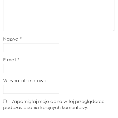
Nazwa
*
E-mail
*
Witryna internetowa
Zapamiętaj moje dane w tej przeglądarce
podczas pisania kolejnych komentarzy.