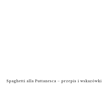
Spaghetti alla Puttanesca – przepis i wskazówki