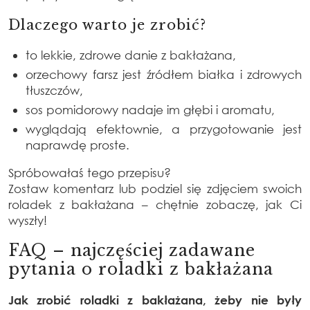
Dlaczego warto je zrobić?
to lekkie, zdrowe danie z bakłażana,
orzechowy farsz jest źródłem białka i zdrowych
tłuszczów,
sos pomidorowy nadaje im głębi i aromatu,
wyglądają efektownie, a przygotowanie jest
naprawdę proste.
Spróbowałaś tego przepisu?
Zostaw komentarz lub podziel się zdjęciem swoich
roladek z bakłażana – chętnie zobaczę, jak Ci
wyszły!
FAQ – najczęściej zadawane
pytania o roladki z bakłażana
Jak zrobić roladki z bakłażana, żeby nie były