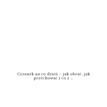
Czosnek na co dzień – jak obrać, jak
przechować i co z …