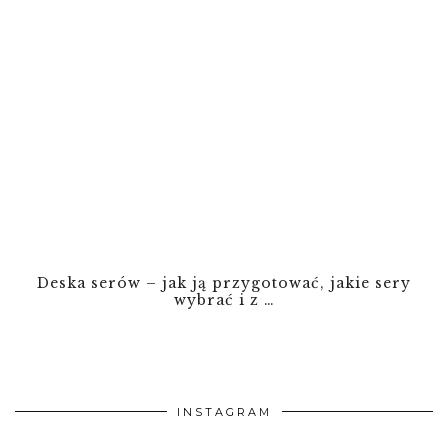
Deska serów – jak ją przygotować, jakie sery
wybrać i z …
INSTAGRAM