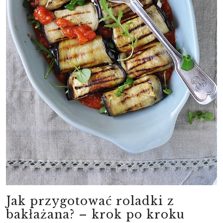
Jak przygotować roladki z
bakłażana? – krok po kroku