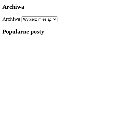
Archiwa
Archiwa
Popularne posty