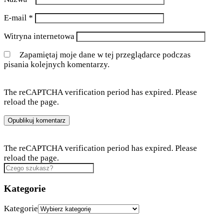
E-mail
*
Witryna internetowa
Zapamiętaj moje dane w tej przeglądarce podczas
pisania kolejnych komentarzy.
The reCAPTCHA verification period has expired. Please
reload the page.
The reCAPTCHA verification period has expired. Please
reload the page.
Kategorie
Kategorie