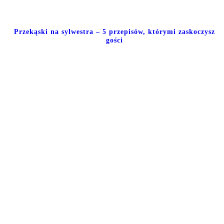
Przekąski na sylwestra – 5 przepisów, którymi zaskoczysz
gości