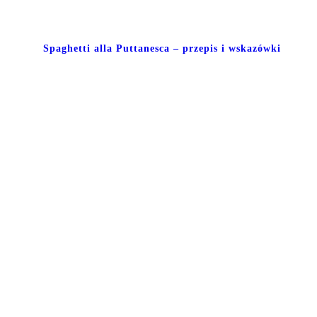
Spaghetti alla Puttanesca – przepis i wskazówki