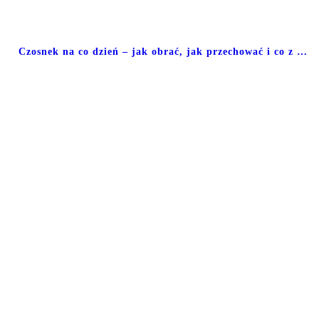
Czosnek na co dzień – jak obrać, jak przechować i co z …