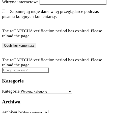
Witryna internetowa
Zapamiętaj moje dane w tej przeglądarce podczas
pisania kolejnych komentarzy.
The reCAPTCHA verification period has expired. Please
reload the page.
The reCAPTCHA verification period has expired. Please
reload the page.
Kategorie
Kategorie
Archiwa
Archiwa