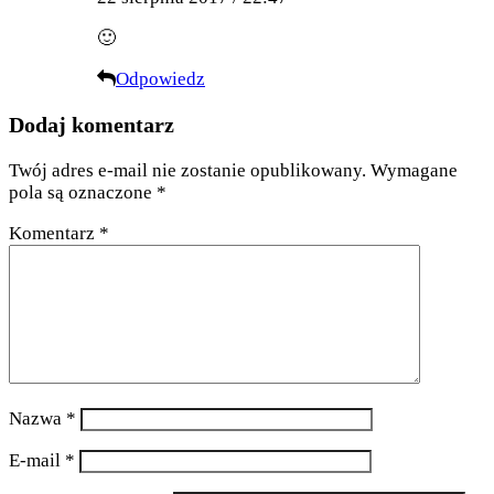
🙂
Odpowiedz
Dodaj komentarz
Twój adres e-mail nie zostanie opublikowany.
Wymagane
pola są oznaczone
*
Komentarz
*
Nazwa
*
E-mail
*