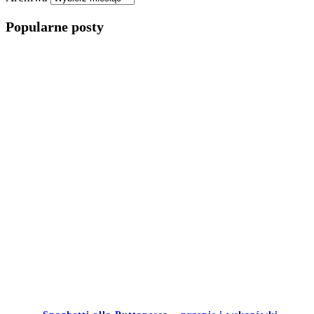
Popularne posty