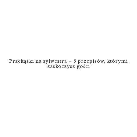
Przekąski na sylwestra – 5 przepisów, którymi
zaskoczysz gości