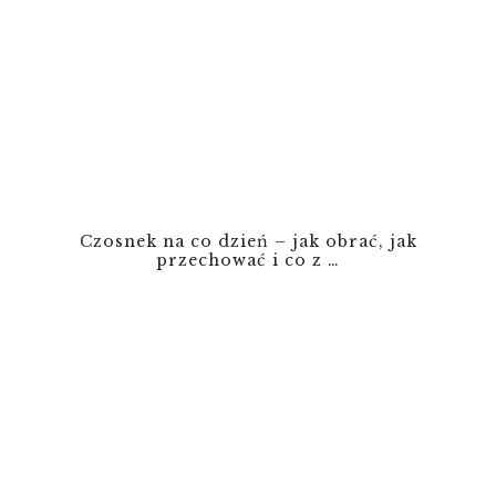
Czosnek na co dzień – jak obrać, jak
przechować i co z …