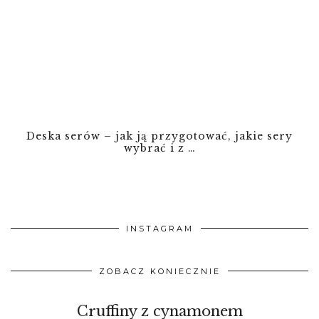
Deska serów – jak ją przygotować, jakie sery
wybrać i z …
INSTAGRAM
ZOBACZ KONIECZNIE
Cruffiny z cynamonem