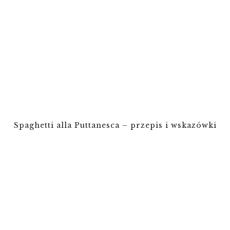
Spaghetti alla Puttanesca – przepis i wskazówki