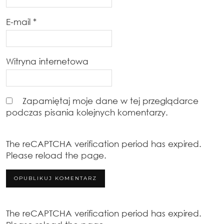
E-mail
*
Witryna internetowa
Zapamiętaj moje dane w tej przeglądarce
podczas pisania kolejnych komentarzy.
The reCAPTCHA verification period has expired.
Please reload the page.
The reCAPTCHA verification period has expired.