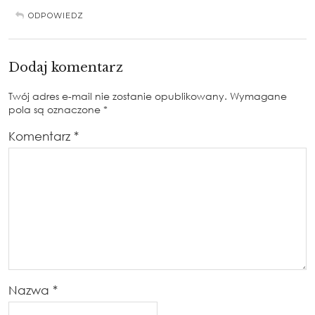
ODPOWIEDZ
Dodaj komentarz
Twój adres e-mail nie zostanie opublikowany.
Wymagane
pola są oznaczone
*
Komentarz
*
Nazwa
*