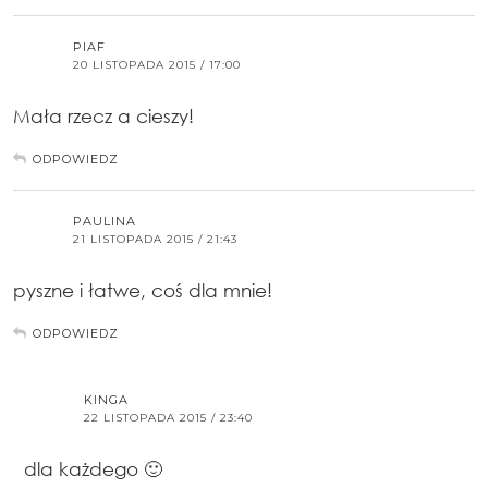
PIAF
20 LISTOPADA 2015 / 17:00
Mała rzecz a cieszy!
ODPOWIEDZ
PAULINA
21 LISTOPADA 2015 / 21:43
pyszne i łatwe, coś dla mnie!
ODPOWIEDZ
KINGA
22 LISTOPADA 2015 / 23:40
dla każdego 🙂