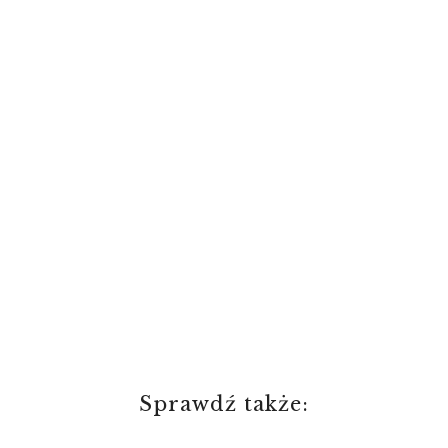
Sprawdź także: