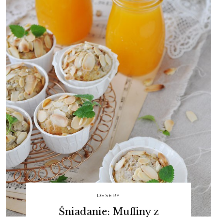
DESERY
Śniadanie: Muffiny z