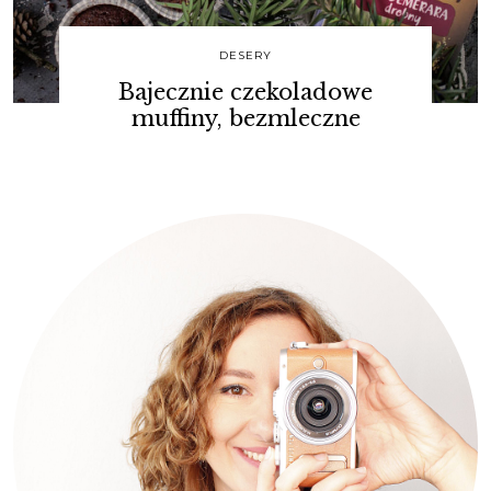
DESERY
Bajecznie czekoladowe
muffiny, bezmleczne