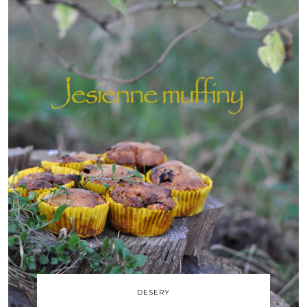
DESERY