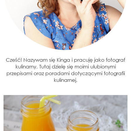
Cześć! Nazywam się Kinga i pracuję jako fotograf
kulinarny. Tutaj dzielę się moimi ulubionymi
przepisami oraz poradami dotyczącymi fotografii
kulinarnej.