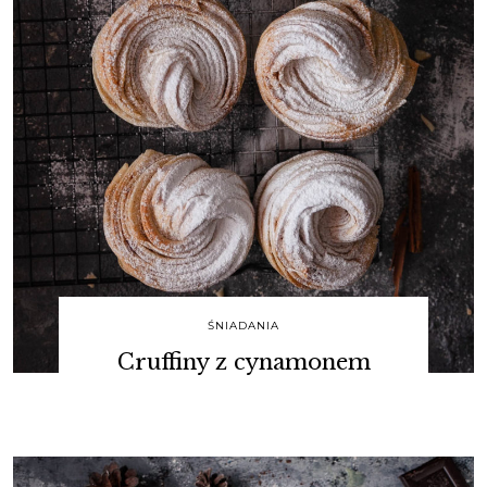
ŚNIADANIA
Cruffiny z cynamonem