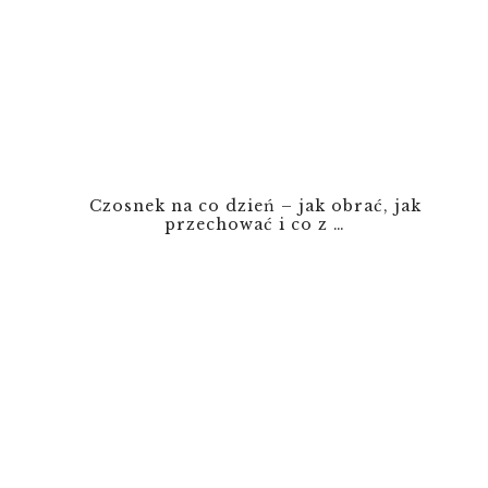
Czosnek na co dzień – jak obrać, jak
przechować i co z …