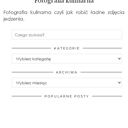
Fotografia kulinarna
Fotografia kulinarna czyli jak robić ładne zdjęcia
jedzenia.
KATEGORIE
Kategorie
ARCHIWA
Archiwa
POPULARNE POSTY