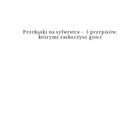
Przekąski na sylwestra – 5 przepisów,
którymi zaskoczysz gości