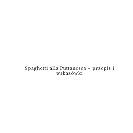
Spaghetti alla Puttanesca – przepis i
wskazówki