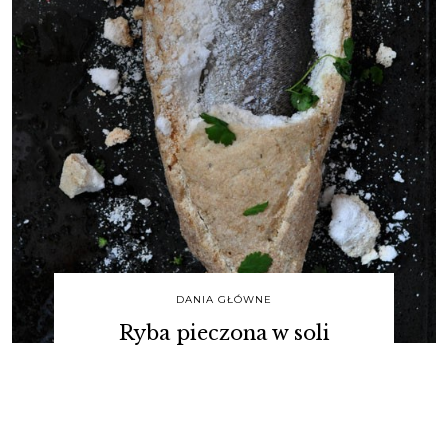
DANIA GŁÓWNE
Ryba pieczona w soli