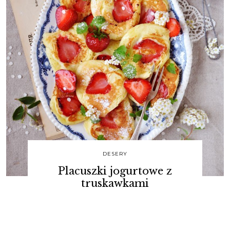
DESERY
Placuszki jogurtowe z
truskawkami