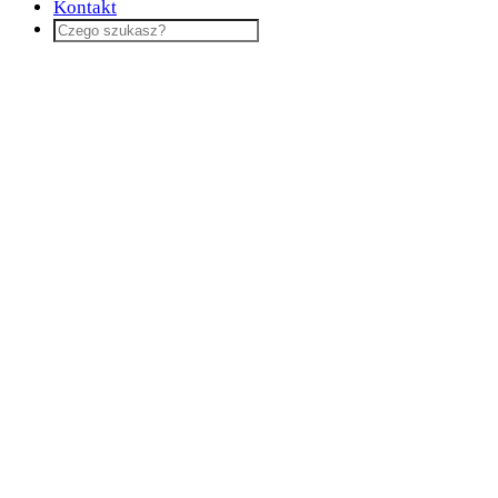
Kontakt