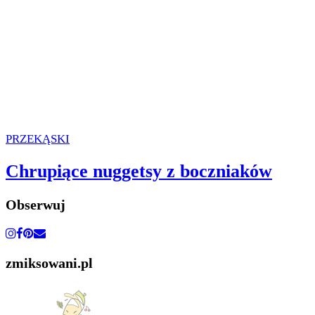
PRZEKĄSKI
Chrupiące nuggetsy z boczniaków
Obserwuj
zmiksowani.pl