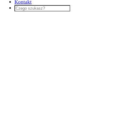
Kontakt