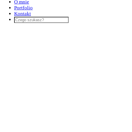
O mnie
Portfolio
Kontakt