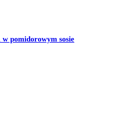
m w pomidorowym sosie