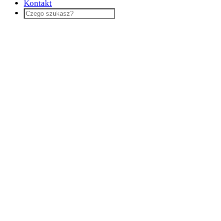
Kontakt