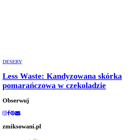
DESERY
Less Waste: Kandyzowana skórka
pomarańczowa w czekoladzie
Obserwuj
zmiksowani.pl