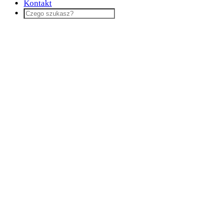
Kontakt