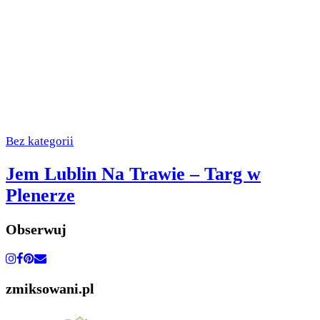
Bez kategorii
Jem Lublin Na Trawie – Targ w
Plenerze
Obserwuj
zmiksowani.pl