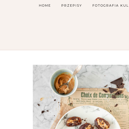
HOME
PRZEPISY
FOTOGRAFIA KU